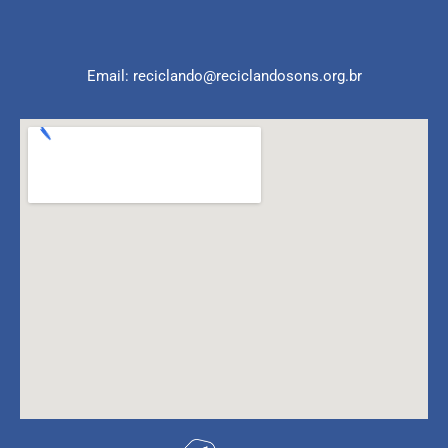
Email: reciclando@reciclandosons.org.br