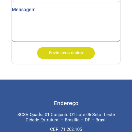
Mensagem
Envie seus dados
Endereço
SCSV Quadra 01 Conjunto O1 Lote 06 Setor Leste
Cidade Estrutural – Brasilia – DF – Brasil
CEP: 71.262.105