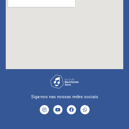
Siga-nos nas nossas redes sociais