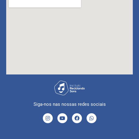
Siga-nos nas nossas redes sociais