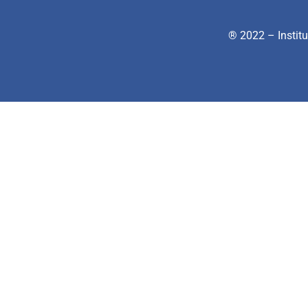
® 2022 – Institu