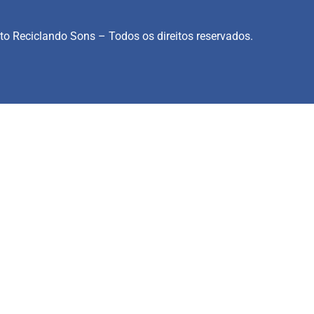
to Reciclando Sons – Todos os direitos reservados.