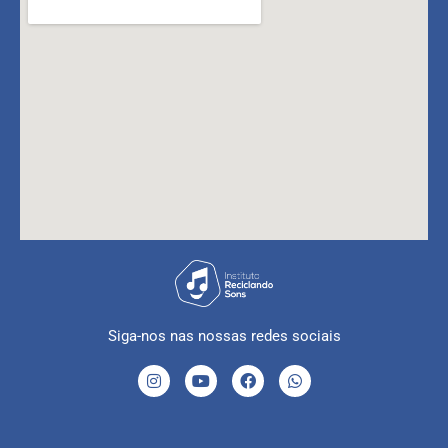
Siga-nos nas nossas redes sociais