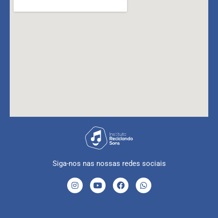
Siga-nos nas nossas redes sociais